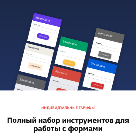
ИНДИВИДУАЛЬНЫЕ ТАРИФЫ
Полный набор инструментов для
работы с формами