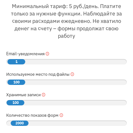
Минимальный тариф: 5 руб./день. Платите
только за нужные функции. Наблюдайте за
своими расходами ежедневно. Не хватило
денег на счету – формы продолжат свою
работу
Email-уведомления
1
Используемое место под файлы
100
Хранимые записи
100
Количество показов форм
2000