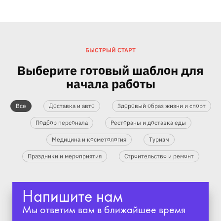
БЫСТРЫЙ СТАРТ
Выберите готовый шаблон для
начала работы
Все
Доставка и авто
Здоровый образ жизни и спорт
Подбор персонала
Рестораны и доставка еды
Медицина и косметология
Туризм
Праздники и мероприятия
Строительство и ремонт