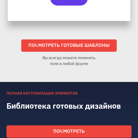
ПОСМОТРЕТЬ ГОТОВЫЕ ШАБЛОНЫ
Вы всегда можете поменять
поля в любой форме
ПОЛНАЯ КАСТОМИЗАЦИЯ ЭЛЕМЕНТОВ
Библиотека готовых дизайнов
ПОСМОТРЕТЬ