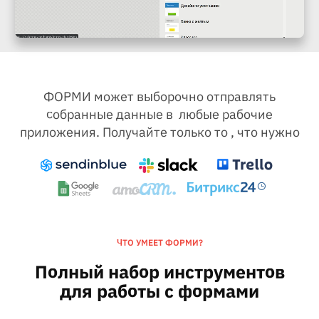
ФОРМИ может выборочно отправлять
собранные данные в любые рабочие
приложения. Получайте только то , что нужно
ЧТО УМЕЕТ ФОРМИ?
Полный набор инструментов
для работы с формами