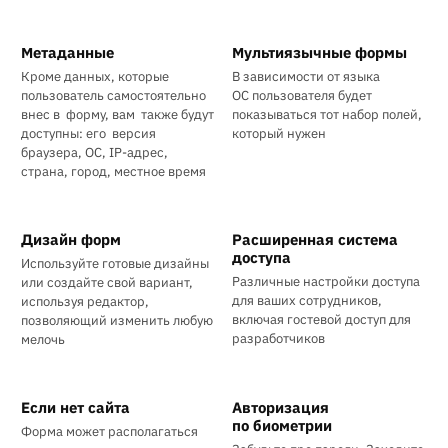
Метаданные
Мультиязычные формы
Кроме данных, которые
В зависимости от языка
пользователь самостоятельно
ОС пользователя будет
внес в форму, вам также будут
показываться тот набор полей,
доступны: его версия
который нужен
браузера, ОС, IP-адрес,
страна, город, местное время
Дизайн форм
Расширенная система
доступа
Используйте готовые дизайны
Различные настройки доступа
или создайте свой вариант,
для ваших сотрудников,
используя редактор,
включая гостевой доступ для
позволяющий изменить любую
разработчиков
мелочь
Если нет сайта
Авторизация
по биометрии
Форма может располагаться