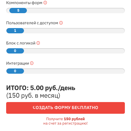
Компоненты форм
5
Пользователей с доступом
1
Блок с логикой
0
Интеграции
0
ИТОГО:
5.00
руб./день
(
150
руб. в месяц)
СОЗДАТЬ ФОРМУ БЕСПЛАТНО
Получите
150 рублей
на счет за регистрацию!