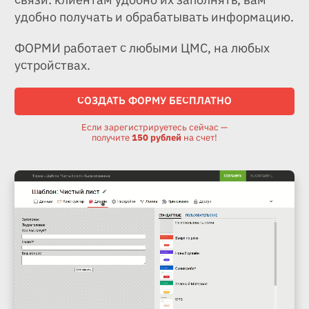
удобно получать и обрабатывать информацию.
ФОРМИ работает с любыми ЦМС, на любых
устройствах.
СОЗДАТЬ ФОРМУ БЕСПЛАТНО
Если зарегистрируетесь сейчас —
получите
150 рублей
на счет!