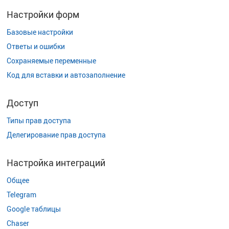
Настройки форм
Базовые настройки
Ответы и ошибки
Сохраняемые переменные
Код для вставки и автозаполнение
Доступ
Типы прав доступа
Делегирование прав доступа
Настройка интеграций
Общее
Telegram
Google таблицы
Chaser