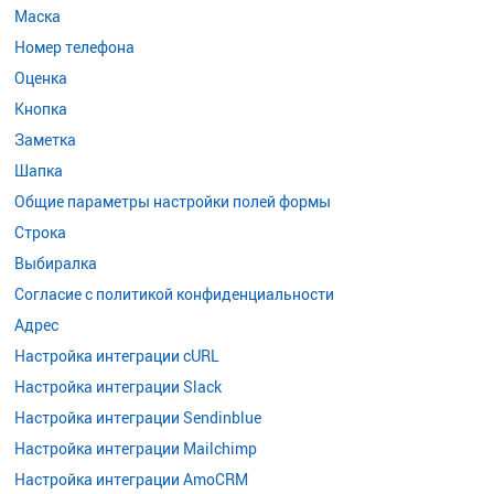
Маска
Номер телефона
Оценка
Кнопка
Заметка
Шапка
Общие параметры настройки полей формы
Строка
Выбиралка
Согласие с политикой конфиденциальности
Адрес
Настройка интеграции cURL
Настройка интеграции Slack
Настройка интеграции Sendinblue
Настройка интеграции Mailchimp
Настройка интеграции AmoCRM