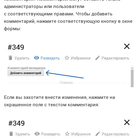
администраторы или пользователи
с соответствующими правами. Чтобы добавить
комментарий, нажмите соответствующую кнопку в окне
формы:
Если вы захотите внести изменения, нажмите на
окрашенное поле с текстом комментария: