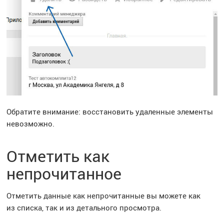
Обратите внимание: восстановить удаленные элементы
невозможно.
Отметить как
непрочитанное
Отметить данные как непрочитанные вы можете как
из списка, так и из детального просмотра.