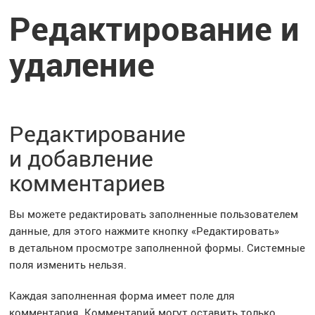
Редактирование и
удаление
Редактирование
и добавление
комментариев
Вы можете редактировать заполненные пользователем
данные, для этого нажмите кнопку «Редактировать»
в детальном просмотре заполненной формы. Системные
поля изменить нельзя.
Каждая заполненная форма имеет поле для
комментария. Комментарий могут оставить только