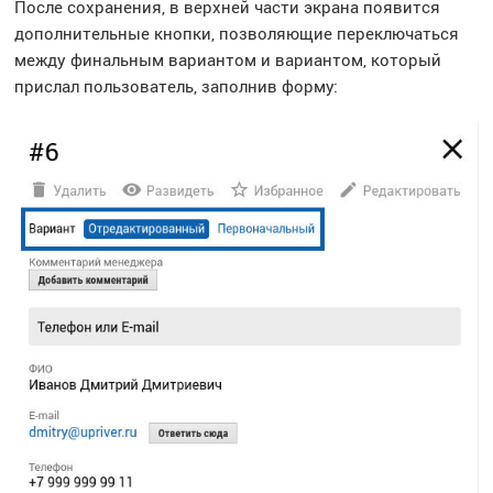
После сохранения, в верхней части экрана появится
дополнительные кнопки, позволяющие переключаться
между финальным вариантом и вариантом, который
прислал пользователь, заполнив форму: