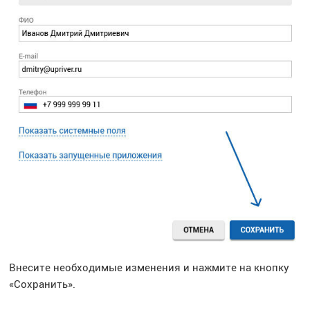
Внесите необходимые изменения и нажмите на кнопку
«Сохранить».