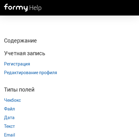
Help
Содержание
Учетная запись
Регистрация
Редактирование профиля
Типы полей
Чекбокс
Файл
Дата
Текст
Email