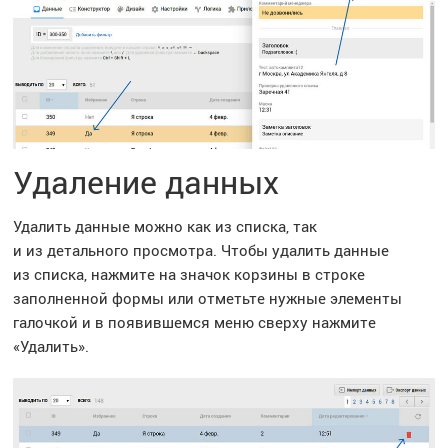
Удаление данных
Удалить данные можно как из списка, так
и из детального просмотра. Чтобы удалить данные
из списка, нажмите на значок корзины в строке
заполненной формы или отметьте нужные элементы
галочкой и в появившемся меню сверху нажмите
«Удалить».