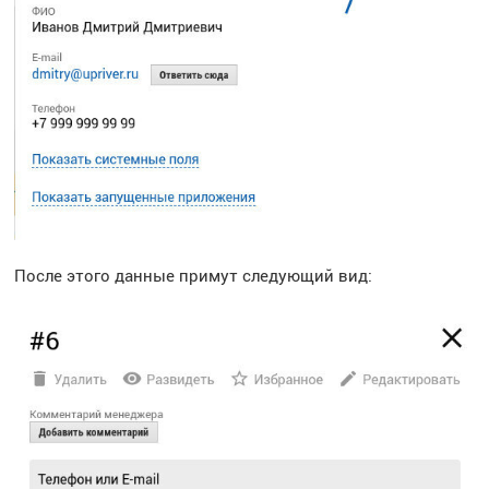
После этого данные примут следующий вид: