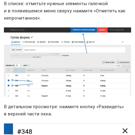
В списке: отметьте нужные элементы галочкой
и в появившемся меню сверху нажмите «Отметить как
непрочитанное».
В детальном просмотре: нажмите кнопку «Развидеть»
в верхней части окна.