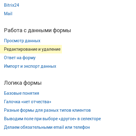
Bitrix24
Mail
Работа с данными формы
Просмотр данных
Редактирование и удаление
Ответ на форму
Импорт и экспорт данных
Логика формы
Базовые понятия
Галочка «нет отчества»
Разные формы для разных типов клиентов
Выводим поле при выборе «другое» в селекторе
Делаем обязательными email или телефон