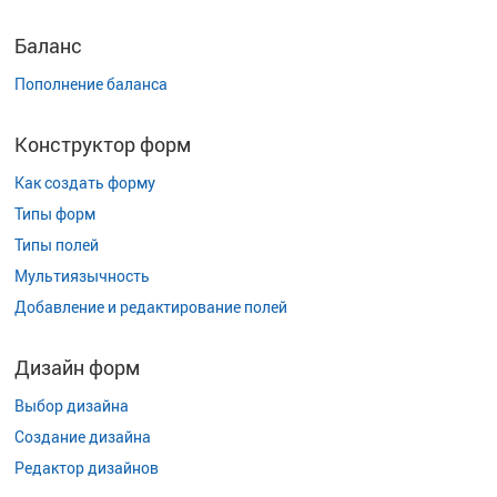
Баланс
Пополнение баланса
Конструктор форм
Как создать форму
Типы форм
Типы полей
Мультиязычность
Добавление и редактирование полей
Дизайн форм
Выбор дизайна
Создание дизайна
Редактор дизайнов