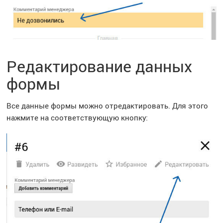
Редактирование данных
формы
Все данные формы можно отредактировать. Для этого
нажмите на соответствующую кнопку: