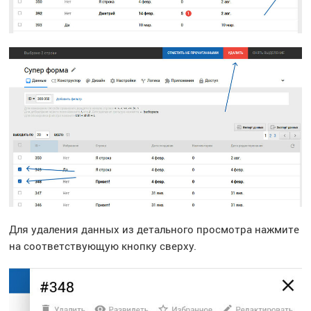
Для удаления данных из детального просмотра нажмите
на соответствующую кнопку сверху.