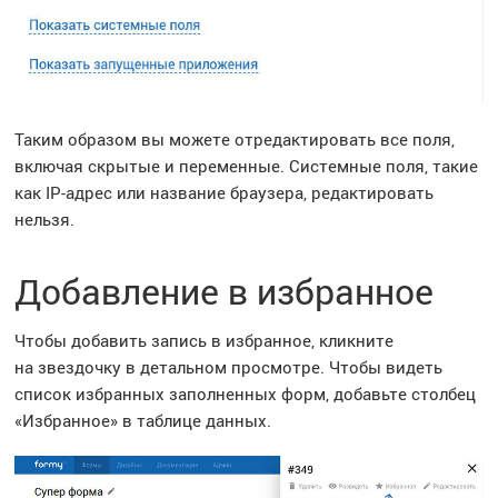
Таким образом вы можете отредактировать все поля,
включая скрытые и переменные. Системные поля, такие
как
IP-адрес
или название браузера, редактировать
нельзя.
Добавление в избранное
Чтобы добавить запись в избранное, кликните
на звездочку в детальном просмотре. Чтобы видеть
список избранных заполненных форм, добавьте столбец
«Избранное» в таблице данных.