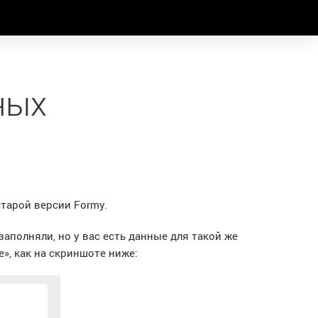
ных
тарой версии Formy.
заполняли, но у вас есть данные для такой же
», как на скриншоте ниже: