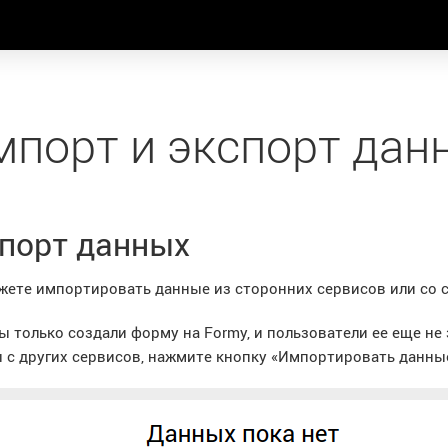
порт и экспорт дан
порт данных
ете импортировать данные из сторонних сервисов или со с
ы только создали форму на Formy, и пользователи ее еще не 
с других сервисов, нажмите кнопку «Импортировать данные