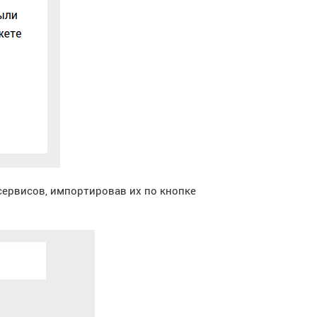
ервисов, импортировав их по кнопке