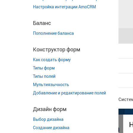
Настройка интеграции AmoCRM
Баланс
Пополнение баланса
Конструктор форм
Как создать форму
Типы форм
Типы полей
Мультиязычность
Добавление и редактирование полей
Систем
Дизайн форм
Выбор дизайна
Создание дизайна