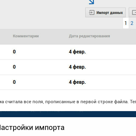
а считала все поля, прописанные в первой строке файла. Т