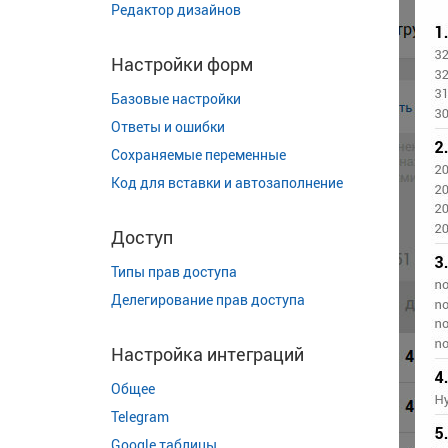
Редактор дизайнов
Настройки форм
Базовые настройки
Ответы и ошибки
Сохраняемые переменные
Код для вставки и автозаполнение
Доступ
Типы прав доступа
Делегирование прав доступа
Настройка интеграций
Общее
Telegram
Google таблицы