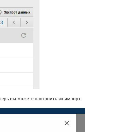
еперь вы можете настроить их импорт: