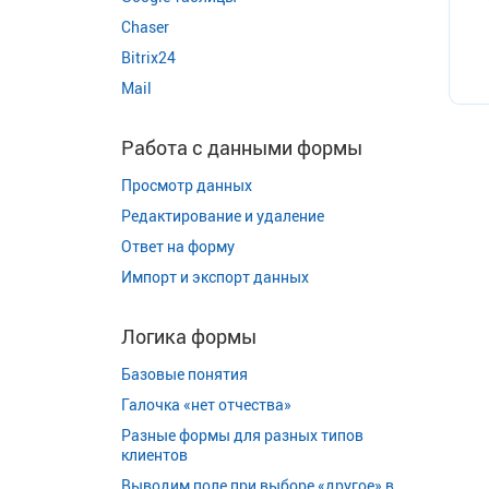
Chaser
Bitrix24
Mail
Работа с данными формы
Просмотр данных
Редактирование и удаление
Ответ на форму
Импорт и экспорт данных
Логика формы
Базовые понятия
Галочка «нет отчества»
Разные формы для разных типов
клиентов
Выводим поле при выборе «другое» в