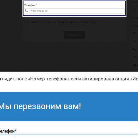
ыглядит поле «Номер телефона» если активирована опция «