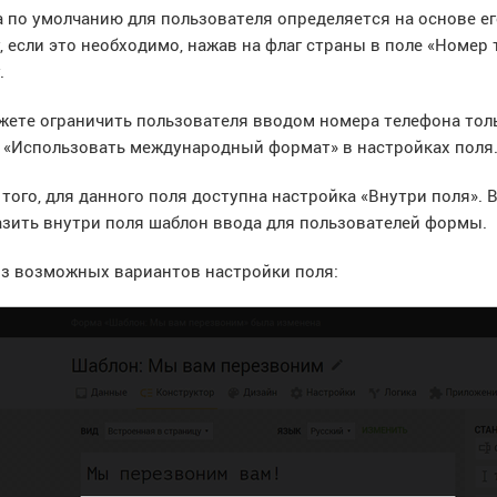
 по умолчанию для пользователя определяется на основе ег
, если это необходимо, нажав на флаг страны в поле «Номе
.
жете ограничить пользователя вводом номера телефона тол
 «Использовать международный формат» в настройках поля
того, для данного поля доступна настройка «Внутри поля». 
зить внутри поля шаблон ввода для пользователей формы.
из возможных вариантов настройки поля: