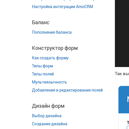
Настройка интеграции AmoCRM
Баланс
Пополнение баланса
Конструктор форм
Как создать форму
Типы форм
Так в
Типы полей
Мультиязычность
Добавление и редактирование полей
Дизайн форм
Выбор дизайна
Создание дизайна