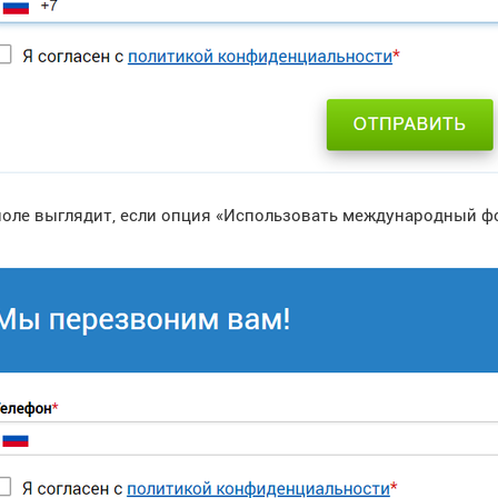
поле выглядит, если опция «Использовать международный ф