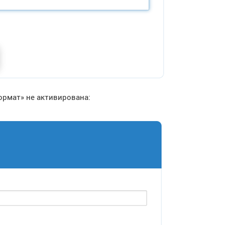
ормат» не активирована: