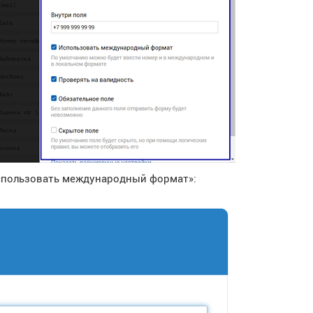
Использовать международный формат»: