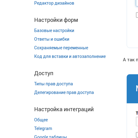
Редактор дизайнов
Настройки форм
Базовые настройки
Ответы и ошибки
Сохраняемые переменные
Код для вставки и автозаполнение
А так 
Доступ
Типы прав доступа
Делегирование прав доступа
Настройка интеграций
Общее
Telegram
Google таблицы