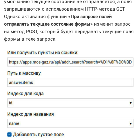
умолчанию текущее состояние не отправляется, а поля
запрашиваются с использованием HTTP-метода GET.
Однако активация функции
«При запросе полей
отправлять текущее состояние формы»
изменит запрос
на метод POST, который будет передавать текущие поля
формы в теле запроса.