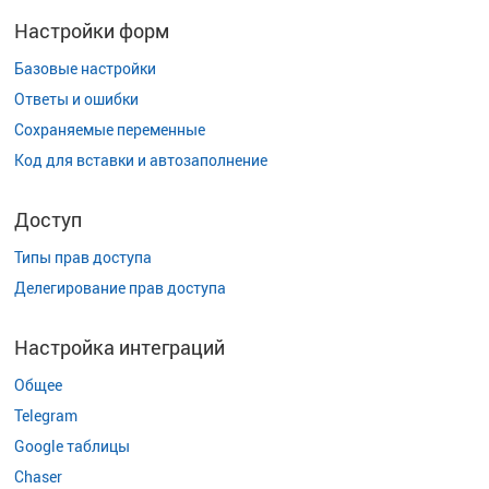
Настройки форм
Базовые настройки
Ответы и ошибки
Сохраняемые переменные
Код для вставки и автозаполнение
Доступ
Типы прав доступа
Делегирование прав доступа
Настройка интеграций
Общее
Telegram
Google таблицы
Chaser