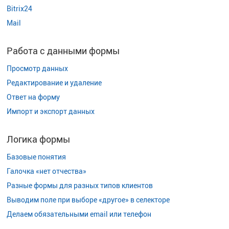
Bitrix24
Mail
Работа с данными формы
Просмотр данных
Редактирование и удаление
Ответ на форму
Импорт и экспорт данных
Логика формы
Базовые понятия
Галочка «нет отчества»
Разные формы для разных типов клиентов
Выводим поле при выборе «другое» в селекторе
Делаем обязательными email или телефон