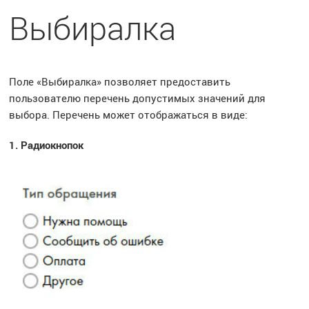
Выбиралка
Поле «Выбиралка» позволяет предоставить
пользователю перечень допустимых значений для
выбора. Перечень может отображаться в виде:
1. Радиокнопок