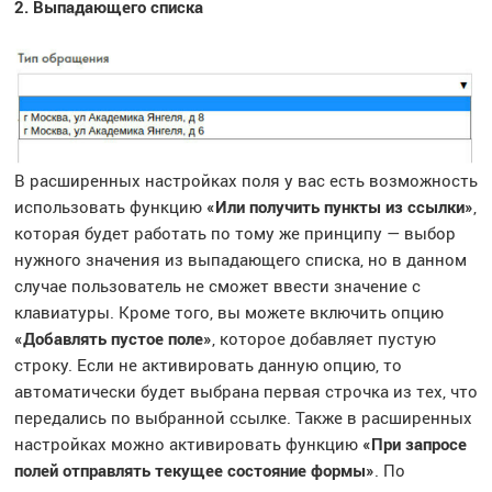
2. Выпадающего списка
В расширенных настройках поля у вас есть возможность
использовать функцию
«Или получить пункты из ссылки»
,
которая будет работать по тому же принципу — выбор
нужного значения из выпадающего списка, но в данном
случае пользователь не сможет ввести значение с
клавиатуры. Кроме того, вы можете включить опцию
«Добавлять пустое поле»
, которое добавляет пустую
строку. Если не активировать данную опцию, то
автоматически будет выбрана первая строчка из тех, что
передались по выбранной ссылке. Также в расширенных
настройках можно активировать функцию
«При запросе
полей отправлять текущее состояние формы»
. По