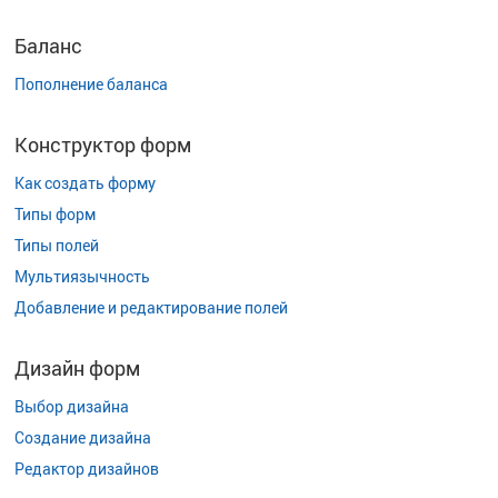
Баланс
Пополнение баланса
Конструктор форм
Как создать форму
Типы форм
Типы полей
Мультиязычность
Добавление и редактирование полей
Дизайн форм
Выбор дизайна
Создание дизайна
Редактор дизайнов