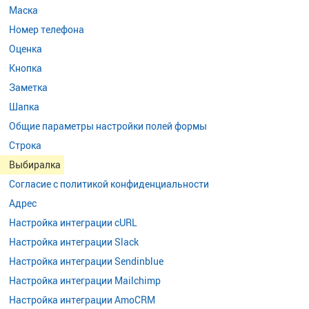
Маска
Номер телефона
Оценка
Кнопка
Заметка
Шапка
Общие параметры настройки полей формы
Строка
Выбиралка
Согласие с политикой конфиденциальности
Адрес
Настройка интеграции cURL
Настройка интеграции Slack
Настройка интеграции Sendinblue
Настройка интеграции Mailchimp
Настройка интеграции AmoCRM