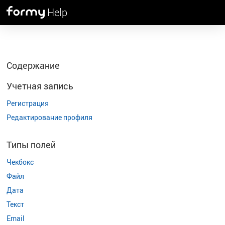
Help
Содержание
Учетная запись
Регистрация
Редактирование профиля
Типы полей
Чекбокс
Файл
Дата
Текст
Email